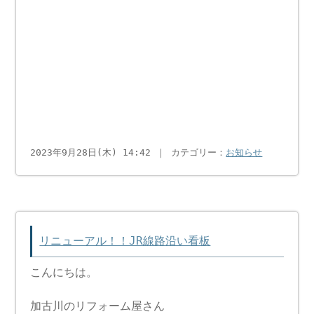
2023年9月28日(木) 14:42 ｜ カテゴリー：
お知らせ
リニューアル！！JR線路沿い看板
こんにちは。
加古川のリフォーム屋さん