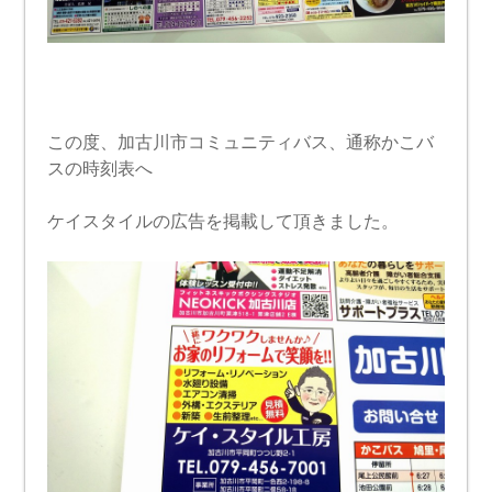
この度、加古川市コミュニティバス、通称かこバ
スの時刻表へ
ケイスタイルの広告を掲載して頂きました。