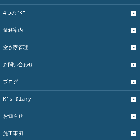
4つの“K”
業務案内
空き家管理
お問い合わせ
ブログ
K's Diary
お知らせ
施工事例