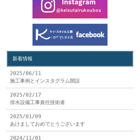
新着情報
2025/06/11
施工事例とインスタグラム開設
2025/02/17
排水設備工事責任技術者
2025/01/09
あけましておめでとうございます
2024/11/01