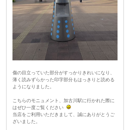
傷の目立っていた部分がすっかりきれいになり、
薄く読みずらかった印字部分もはっきりと読める
ようになりました。
こちらのモニュメント、加古川駅に行かれた際に
はぜひ一度ご覧ください
当店をご利用いただきまして、誠にありがとうご
ざいました。