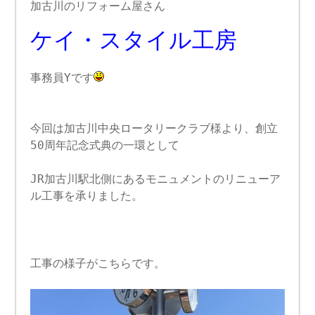
加古川のリフォーム屋さん
ケイ・スタイル工房
事務員Yです
今回は加古川中央ロータリークラブ様より、創立
50周年記念式典の一環として
JR加古川駅北側にあるモニュメントのリニューア
ル工事を承りました。
工事の様子がこちらです。