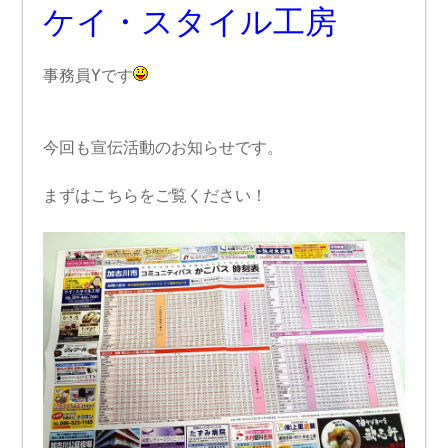
ケイ・スタイル工房
事務員Yです
今回も宣伝活動のお知らせです。
まずはこちらをご覧ください！