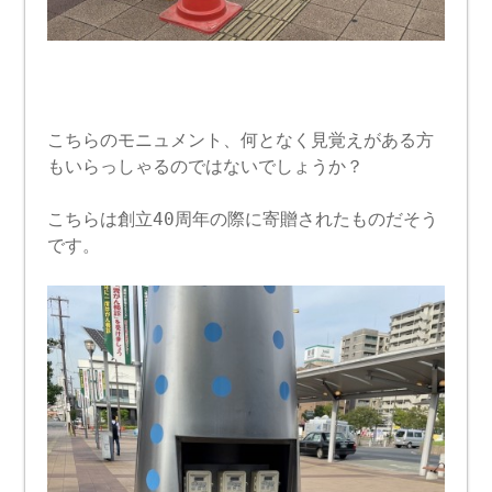
こちらのモニュメント、何となく見覚えがある方
もいらっしゃるのではないでしょうか？
こちらは創立40周年の際に寄贈されたものだそう
です。