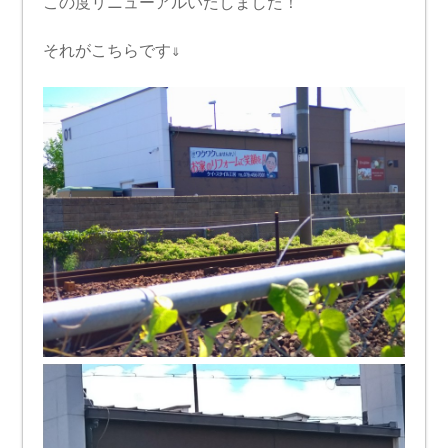
この度リニューアルいたしました！
それがこちらです⇓