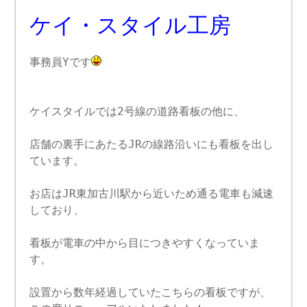
ケイ・スタイル工房
事務員Yです
ケイスタイルでは2号線の道路看板の他に、
店舗の裏手にあたるJRの線路沿いにも看板を出し
ています。
お店はJR東加古川駅から近いため通る電車も減速
しており、
看板が電車の中から目につきやすくなっていま
す。
設置から数年経過していたこちらの看板ですが、