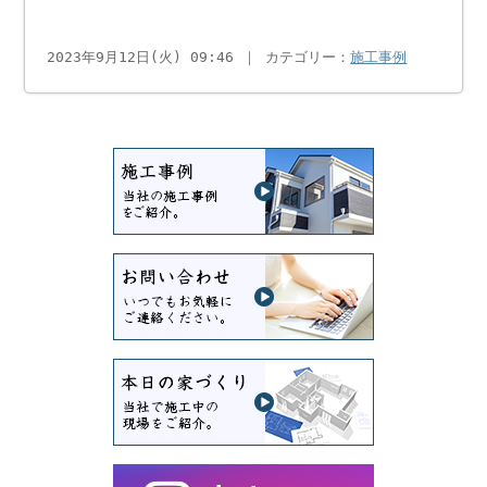
2023年9月12日(火) 09:46 ｜ カテゴリー：
施工事例