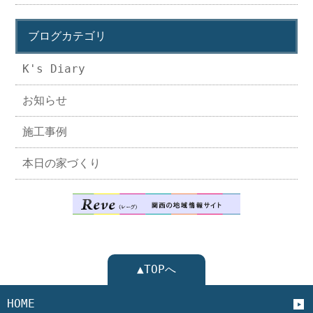
ブログカテゴリ
K's Diary
お知らせ
施工事例
本日の家づくり
▲TOPへ
HOME