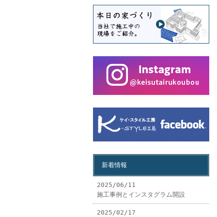
新着情報
2025/06/11
施工事例とインスタグラム開設
2025/02/17