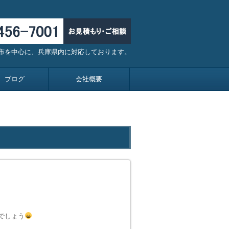
川市を中心に、兵庫県内に対応しております。
ブログ
会社概要
でしょう