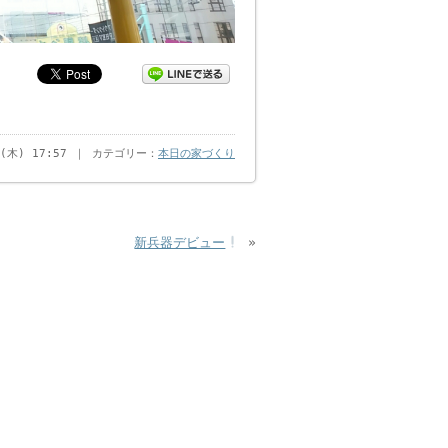
日(木) 17:57 ｜ カテゴリー：
本日の家づくり
新兵器デビュー
»