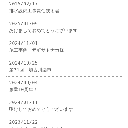
2025/02/17
排水設備工事責任技術者
2025/01/09
あけましておめでとうございます
2024/11/01
施工事例 元町サトナカ様
2024/10/25
第21回 加古川楽市
2024/09/04
創業10周年！！
2024/01/11
明けしておめでとうございます
2023/11/22