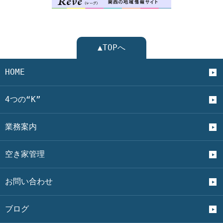
▲TOPへ
HOME
4つの“K”
業務案内
空き家管理
お問い合わせ
ブログ