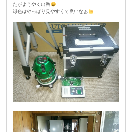
たがようやく出番
緑色はやっぱり見やすくて良いなぁ