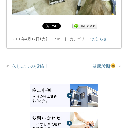
2016年4月12日(火) 10:05 ｜ カテゴリー：
お知らせ
«
久しぶりの投稿
健康診断
»