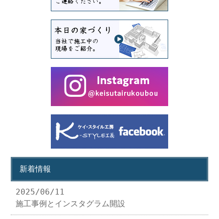
新着情報
2025/06/11
施工事例とインスタグラム開設