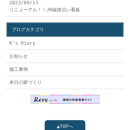
2023/09/13
リニューアル！！JR線路沿い看板
ブログカテゴリ
K's Diary
お知らせ
施工事例
本日の家づくり
▲TOPへ