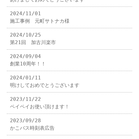
2024/11/01
施工事例 元町サトナカ様
2024/10/25
第21回 加古川楽市
2024/09/04
創業10周年！！
2024/01/11
明けしておめでとうございます
2023/11/22
ペイペイお使い頂けます！
2023/09/28
かこバス時刻表広告