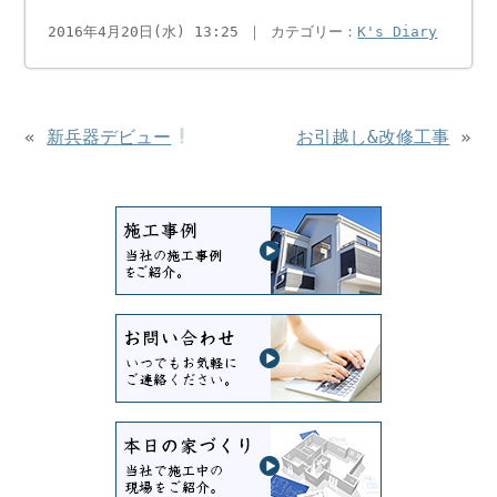
2016年4月20日(水) 13:25 ｜ カテゴリー：
K's Diary
«
新兵器デビュー
お引越し&改修工事
»