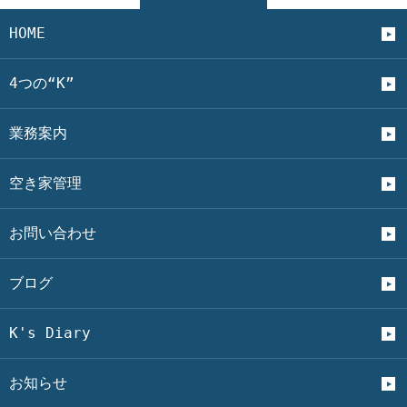
HOME
4つの“K”
業務案内
空き家管理
お問い合わせ
ブログ
K's Diary
お知らせ