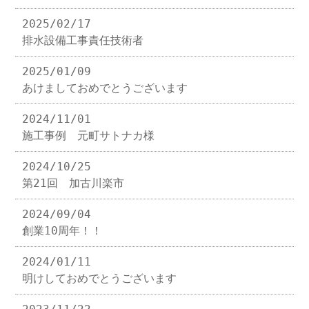
2025/02/17
排水設備工事責任技術者
2025/01/09
あけましておめでとうございます
2024/11/01
施工事例 元町サトナカ様
2024/10/25
第21回 加古川楽市
2024/09/04
創業10周年！！
2024/01/11
明けしておめでとうございます