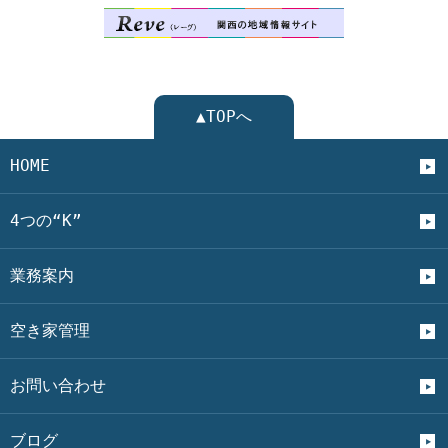
▲TOPへ
HOME
4つの“K”
業務案内
空き家管理
お問い合わせ
ブログ