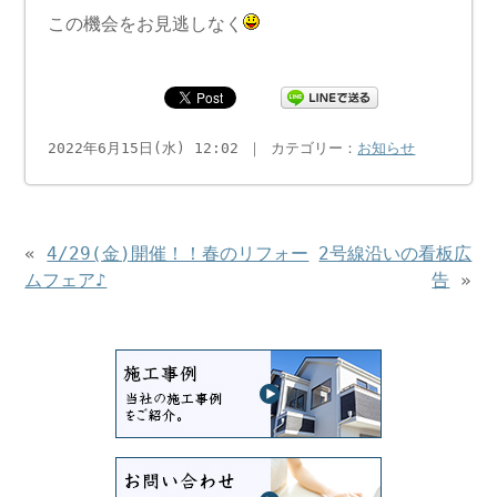
この機会をお見逃しなく
2022年6月15日(水) 12:02 ｜ カテゴリー：
お知らせ
«
4/29(金)開催！！春のリフォー
2号線沿いの看板広
ムフェア♪
告
»