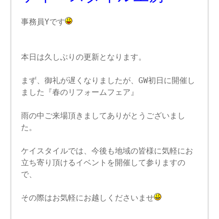
事務員Yです
本日は久しぶりの更新となります。
まず、御礼が遅くなりましたが、GW初日に開催し
ました『春のリフォームフェア』
雨の中ご来場頂きましてありがとうございまし
た。
ケイスタイルでは、今後も地域の皆様に気軽にお
立ち寄り頂けるイベントを開催して参りますの
で、
その際はお気軽にお越しくださいませ