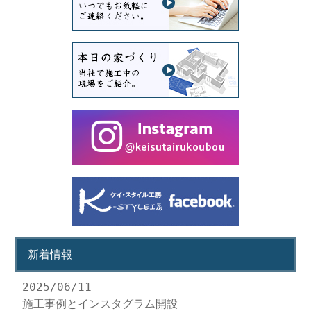
新着情報
2025/06/11
施工事例とインスタグラム開設