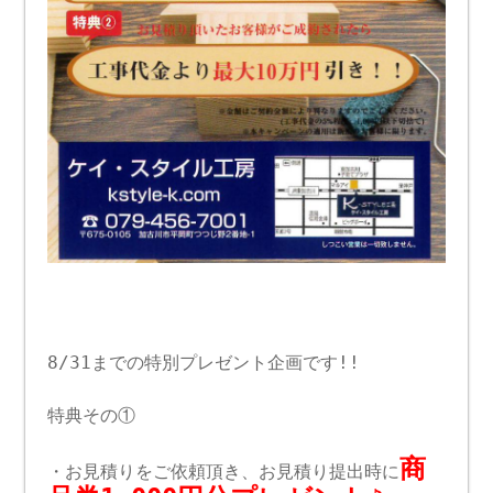
8/31までの特別プレゼント企画です!!
特典その①
商
・お見積りをご依頼頂き、お見積り提出時に