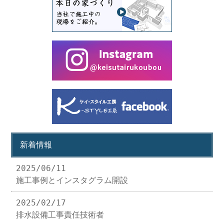
新着情報
2025/06/11
施工事例とインスタグラム開設
2025/02/17
排水設備工事責任技術者