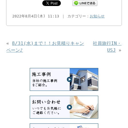
2022年8月4日(木) 11:13 ｜ カテゴリー：
お知らせ
«
8/31(水)まで！！お見積りキャン
社員旅行IN・
ペーン♪
USJ
»