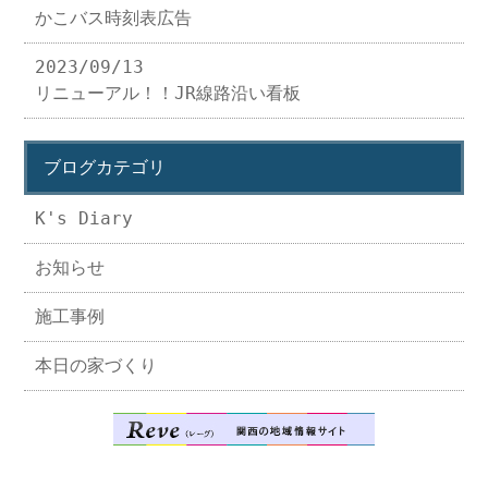
かこバス時刻表広告
2023/09/13
リニューアル！！JR線路沿い看板
ブログカテゴリ
K's Diary
お知らせ
施工事例
本日の家づくり