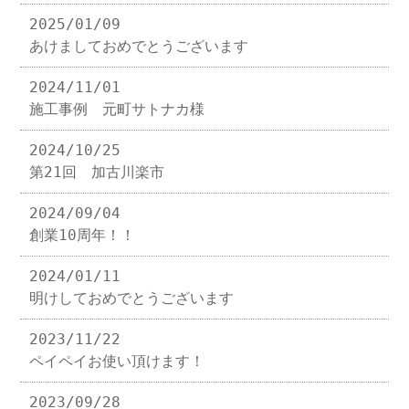
2025/01/09
あけましておめでとうございます
2024/11/01
施工事例 元町サトナカ様
2024/10/25
第21回 加古川楽市
2024/09/04
創業10周年！！
2024/01/11
明けしておめでとうございます
2023/11/22
ペイペイお使い頂けます！
2023/09/28