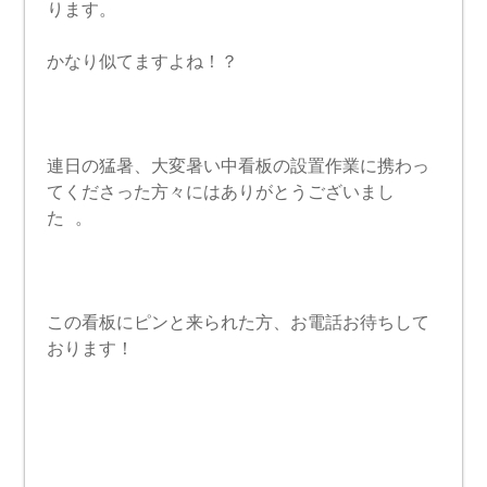
ります。
かなり似てますよね！？
連日の猛暑、大変暑い中看板の設置作業に携わっ
てくださった方々にはありがとうございまし
た 。
この看板にピンと来られた方、お電話お待ちして
おります！