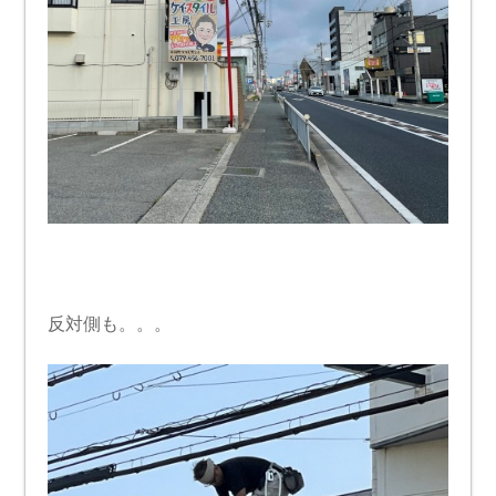
反対側も。。。