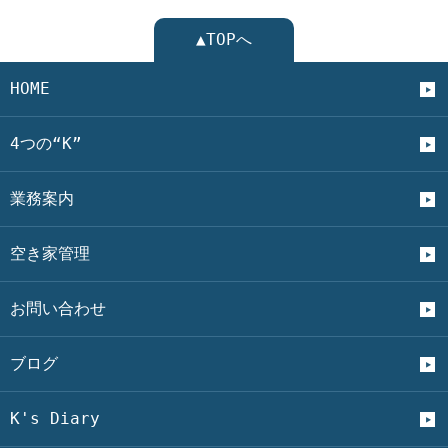
▲TOPへ
HOME
4つの“K”
業務案内
空き家管理
お問い合わせ
ブログ
K's Diary